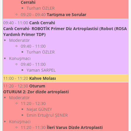
Cerrahi
Turhan ÖZLER
09:20 - 09:40
Tartışma ve Sorular
09:40 - 11:00
Canlı Cerrahi
Canlı Cerrahi- ROBOTİK Primer Diz Artroplastisi (Robot (ROSA
Yardımlı Primer TDP)
Moderatör
09:40 - 11:00
Turhan ÖZLER
Konuşmacı
09:40 - 11:00
Yaman SARPEL
11:00 - 11:20
Kahve Molası
11:20 - 12:30
Oturum
OTURUM 2: Zor dizde artroplasti
Moderatör
11:20 - 12:30
Nejat GÜNEY
Emin Ertuğrul ŞENER
Konuşmacı
11:20 - 11:30
İleri Varus Dizde Artroplasti