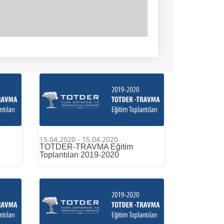
15.04.2020 - 15.04.2020
TOTDER-TRAVMA Eğitim
Toplantıları 2019-2020