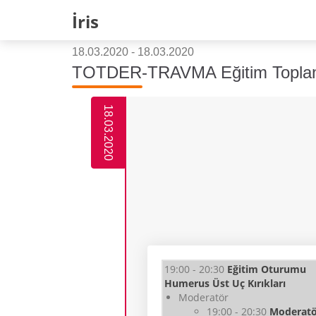
İris
18.03.2020 - 18.03.2020
TOTDER-TRAVMA Eğitim Toplant
18.03.2020
19:00 - 20:30
Eğitim Oturumu
Humerus Üst Uç Kırıkları
Moderatör
19:00 - 20:30
Moderatö