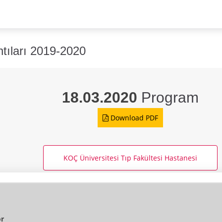
ıları 2019-2020
18.03.2020
Program
Download PDF
KOÇ Üniversitesi Tıp Fakültesi Hastanesi
r