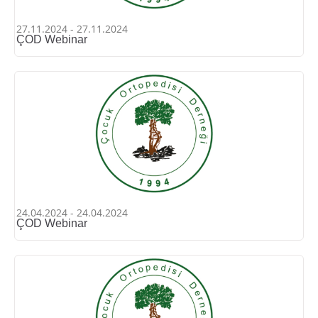
27.11.2024 - 27.11.2024
ÇOD Webinar
24.04.2024 - 24.04.2024
ÇOD Webinar