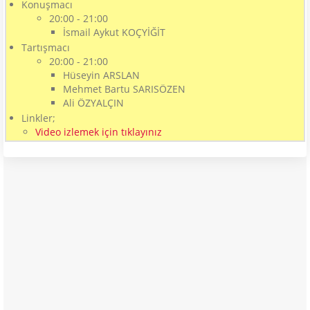
Konuşmacı
20:00 - 21:00
İsmail Aykut KOÇYİĞİT
Tartışmacı
20:00 - 21:00
Hüseyin ARSLAN
Mehmet Bartu SARISÖZEN
Ali ÖZYALÇIN
Linkler;
Video izlemek için tıklayınız