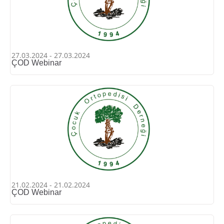
27.03.2024 - 27.03.2024
ÇOD Webinar
21.02.2024 - 21.02.2024
ÇOD Webinar