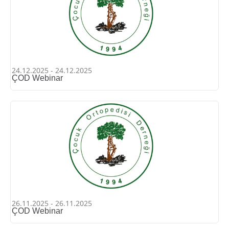
24.12.2025 - 24.12.2025
ÇOD Webinar
26.11.2025 - 26.11.2025
ÇOD Webinar