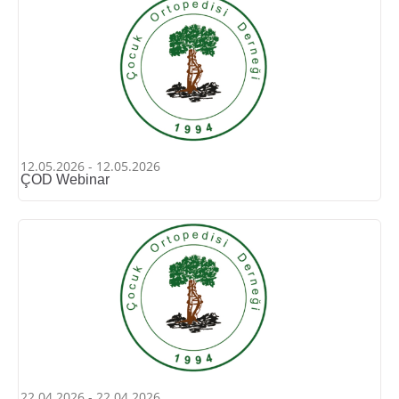
12.05.2026 - 12.05.2026
ÇOD Webinar
22.04.2026 - 22.04.2026