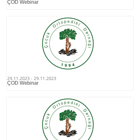
ÇOD Webinar
29.11.2023 - 29.11.2023
ÇOD Webinar