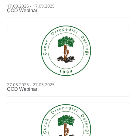
17.09.2025 - 17.09.2025
ÇOD Webinar
27.03.2025 - 27.03.2025
ÇOD Webinar