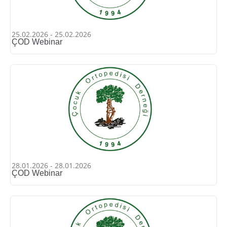
25.02.2026 - 25.02.2026
ÇOD Webinar
28.01.2026 - 28.01.2026
ÇOD Webinar