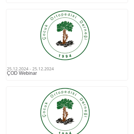
25.12.2024 - 25.12.2024
ÇOD Webinar