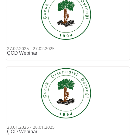
27.02.2025 - 27.02.2025
ÇOD Webinar
28.01.2025 - 28.01.2025
ÇOD Webinar