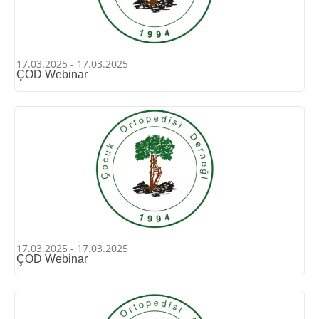
17.03.2025 - 17.03.2025
ÇOD Webinar
17.03.2025 - 17.03.2025
ÇOD Webinar