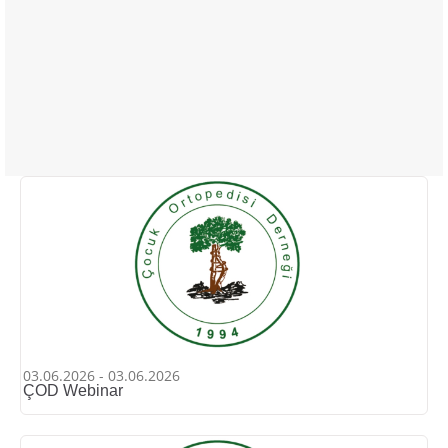
03.06.2026 - 03.06.2026
ÇOD Webinar