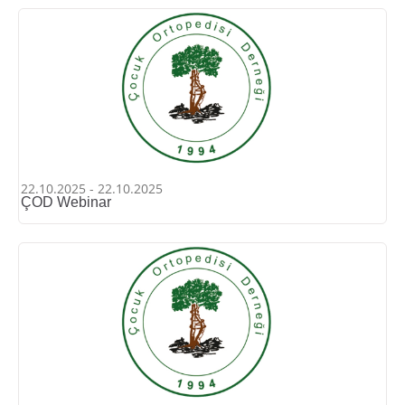
22.10.2025 - 22.10.2025
ÇOD Webinar