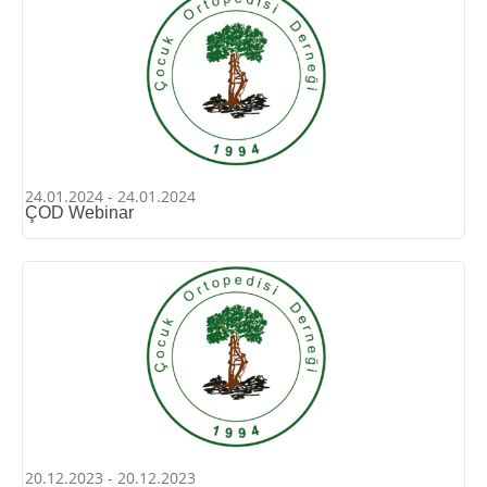
24.01.2024 - 24.01.2024
ÇOD Webinar
20.12.2023 - 20.12.2023