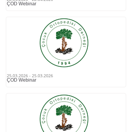
ÇOD Webinar
25.03.2026 - 25.03.2026
ÇOD Webinar