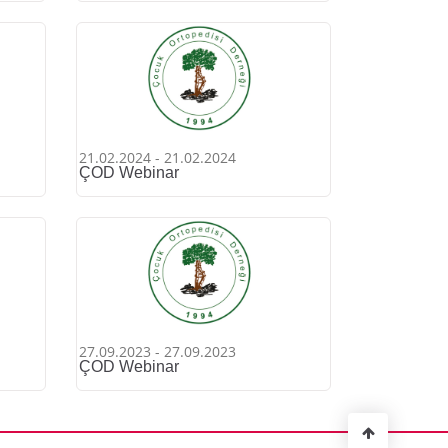
21.02.2024 - 21.02.2024
ÇOD Webinar
27.09.2023 - 27.09.2023
ÇOD Webinar