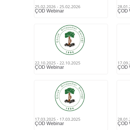
25.02.2026 - 25.02.2026
28.01.
ÇOD Webinar
ÇOD 
22.10.2025 - 22.10.2025
17.09.
ÇOD Webinar
ÇOD 
17.03.2025 - 17.03.2025
28.01.
ÇOD Webinar
ÇOD 