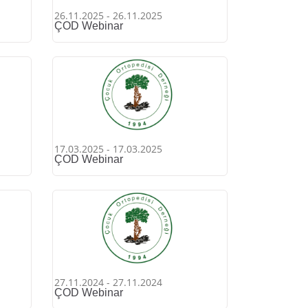
26.11.2025 - 26.11.2025
ÇOD Webinar
17.03.2025 - 17.03.2025
ÇOD Webinar
27.11.2024 - 27.11.2024
ÇOD Webinar