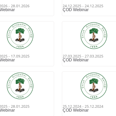
2026 - 28.01.2026
24.12.2025 - 24.12.2025
Webinar
ÇOD Webinar
2025 - 17.09.2025
27.03.2025 - 27.03.2025
Webinar
ÇOD Webinar
2025 - 28.01.2025
25.12.2024 - 25.12.2024
Webinar
ÇOD Webinar