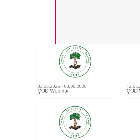
03.06.2026 - 03.06.2026
12.05.
ÇOD Webinar
ÇOD 