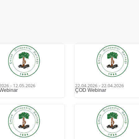
2026 - 12.05.2026
22.04.2026 - 22.04.2026
Webinar
ÇOD Webinar