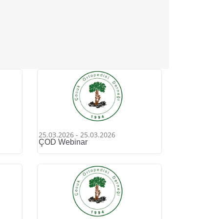
25.03.2026 - 25.03.2026
ÇOD Webinar