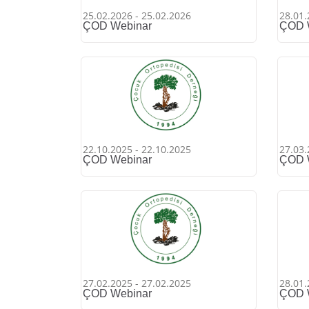
25.02.2026 - 25.02.2026
28.01.
ÇOD Webinar
ÇOD 
22.10.2025 - 22.10.2025
27.03.
ÇOD Webinar
ÇOD 
27.02.2025 - 27.02.2025
28.01.
ÇOD Webinar
ÇOD 