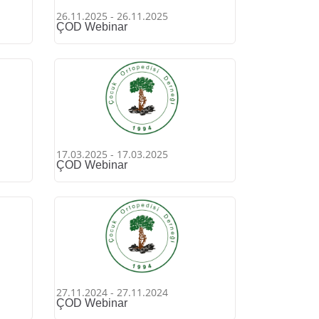
26.11.2025 - 26.11.2025
ÇOD Webinar
17.03.2025 - 17.03.2025
ÇOD Webinar
27.11.2024 - 27.11.2024
ÇOD Webinar