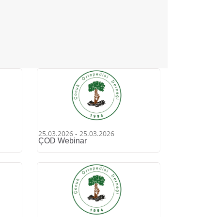
25.03.2026 - 25.03.2026
ÇOD Webinar