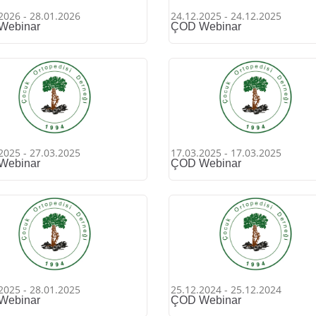
2026 - 28.01.2026
24.12.2025 - 24.12.2025
Webinar
ÇOD Webinar
2025 - 27.03.2025
17.03.2025 - 17.03.2025
Webinar
ÇOD Webinar
2025 - 28.01.2025
25.12.2024 - 25.12.2024
Webinar
ÇOD Webinar