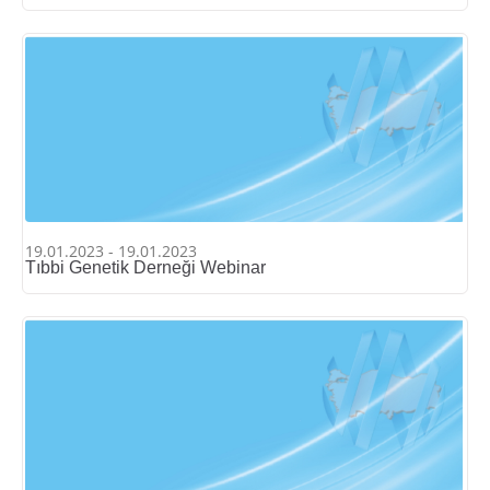
19.01.2023 - 19.01.2023
Tıbbi Genetik Derneği Webinar