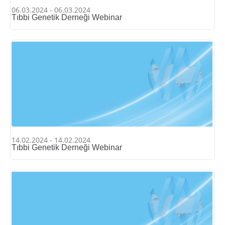
06.03.2024 - 06.03.2024
Tıbbi Genetik Derneği Webinar
14.02.2024 - 14.02.2024
Tıbbi Genetik Derneği Webinar