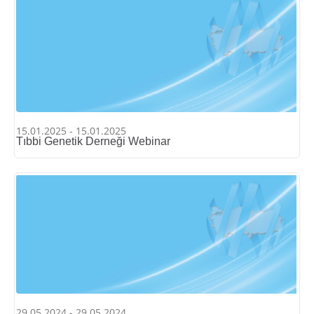
15.01.2025 - 15.01.2025
Tıbbi Genetik Derneği Webinar
29.05.2024 - 29.05.2024