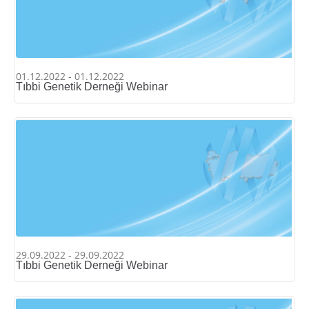
01.12.2022 - 01.12.2022
Tıbbi Genetik Derneği Webinar
29.09.2022 - 29.09.2022
Tıbbi Genetik Derneği Webinar