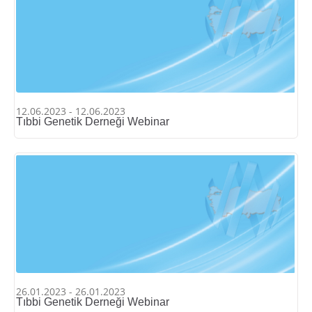
12.06.2023 - 12.06.2023
Tıbbi Genetik Derneği Webinar
26.01.2023 - 26.01.2023
Tıbbi Genetik Derneği Webinar