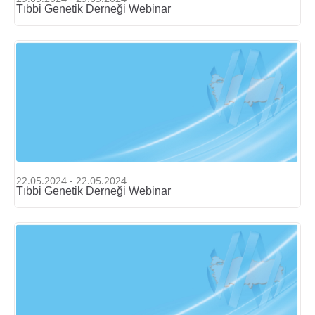
Tıbbi Genetik Derneği Webinar
22.05.2024 - 22.05.2024
Tıbbi Genetik Derneği Webinar