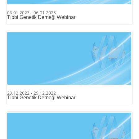
06.01.2023 - 06.01.2023
Tıbbi Genetik Derneği Webinar
29.12.2022 - 29.12.2022
Tıbbi Genetik Derneği Webinar