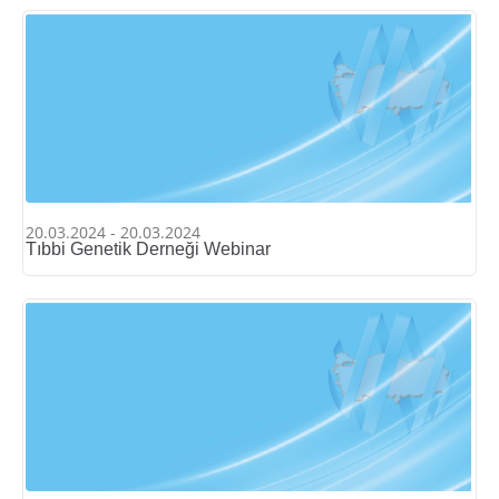
20.03.2024 - 20.03.2024
Tıbbi Genetik Derneği Webinar