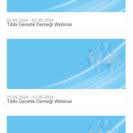
02.05.2024 - 02.05.2024
Tıbbi Genetik Derneği Webinar
15.05.2024 - 15.05.2024
Tıbbi Genetik Derneği Webinar