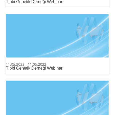
Tıbbi Genetik Derneği Webinar
11.05.2022 - 11.05.2022
Tıbbi Genetik Derneği Webinar