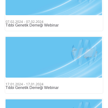
07.02.2024 - 07.02.2024
Tıbbi Genetik Derneği Webinar
17.01.2024 - 17.01.2024
Tıbbi Genetik Derneği Webinar