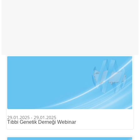
29.01.2025 - 29.01.2025
Tıbbi Genetik Derneği Webinar