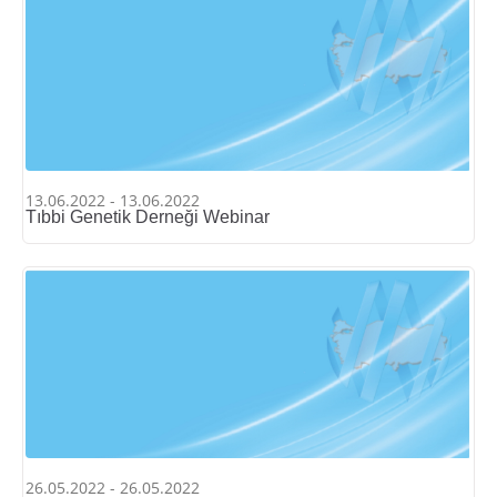
13.06.2022 - 13.06.2022
Tıbbi Genetik Derneği Webinar
26.05.2022 - 26.05.2022