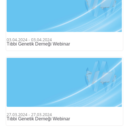
03.04.2024 - 03.04.2024
Tıbbi Genetik Derneği Webinar
27.03.2024 - 27.03.2024
Tıbbi Genetik Derneği Webinar