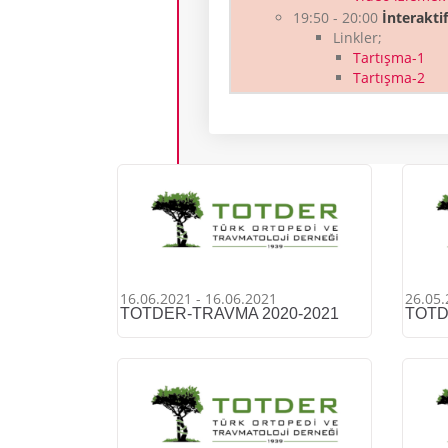
19:50 - 20:00
İnterakti
Linkler;
Tartışma-1
Tartışma-2
16.06.2021 - 16.06.2021
26.05.
TOTDER-TRAVMA 2020-2021
TOTD