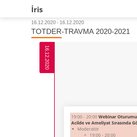
İris
16.12.2020 - 16.12.2020
TOTDER-TRAVMA 2020-2021
16.12.2020
19:00 - 20:00
Webinar Oturumu
Acilde ve Ameliyat Sırasında 
Moderatör
19:00 - 20:00