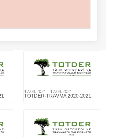
17.03.2021 - 17.03.2021
21
TOTDER-TRAVMA 2020-2021