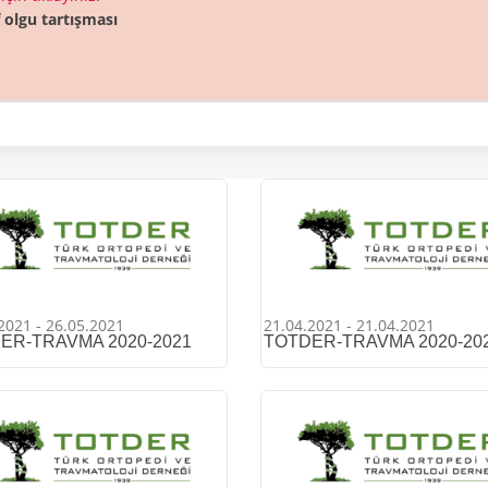
f olgu tartışması
2021 - 26.05.2021
21.04.2021 - 21.04.2021
ER-TRAVMA 2020-2021
TOTDER-TRAVMA 2020-20